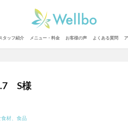
スタッフ紹介
メニュー・料金
お客様の声
よくある質問
.7 S様
な食材、食品