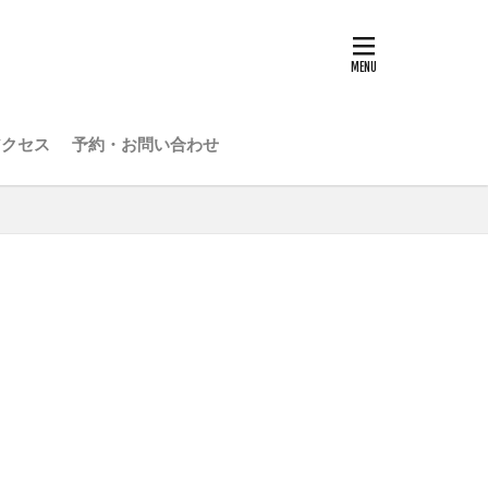
アクセス
予約・お問い合わせ