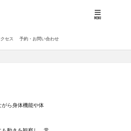
アクセス
予約・お問い合わせ
ながら身体機能や体
にも動きを観察し、常