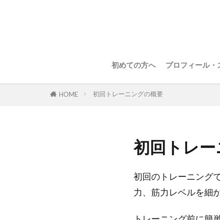
初めての方へ
プロフィール・
初回トレーニングの概要
HOME
初回トレー
初回のトレーニング
力、筋力レベルを細
トレーニング前に簡