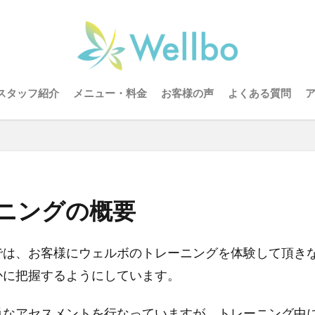
スタッフ紹介
メニュー・料金
お客様の声
よくある質問
ニングの概要
では、お客様にウェルボのトレーニングを体験して頂き
かに把握するようにしています。
単なアセスメントを行なっていますが、トレーニング中