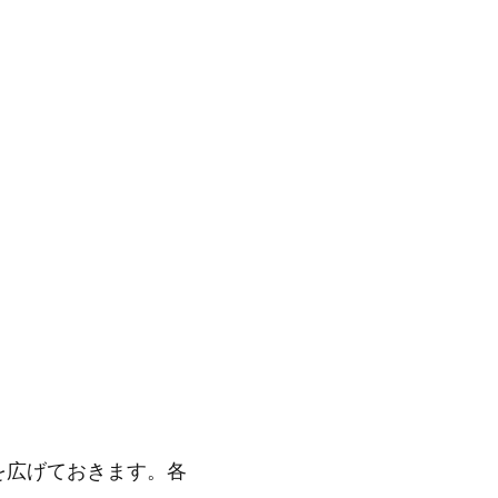
を広げておきます。各