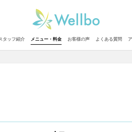
スタッフ紹介
メニュー・料金
お客様の声
よくある質問