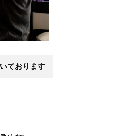
いております