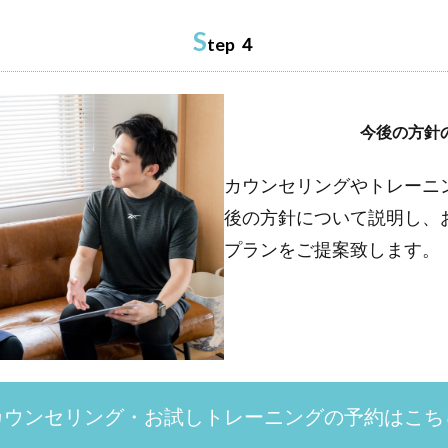
S
tep ４
今後の方針
カウンセリングやトレーニ
後の方針について説明し、
プランをご提案致します。
カウンセリング・お試しトレーニングの予約はこち