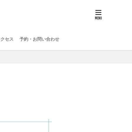
アクセス
予約・お問い合わせ