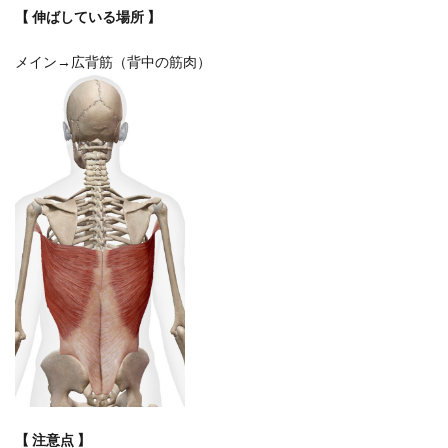
【 伸ばしている場所 】
メイン→広背筋（背中の筋肉）
【 注意点 】