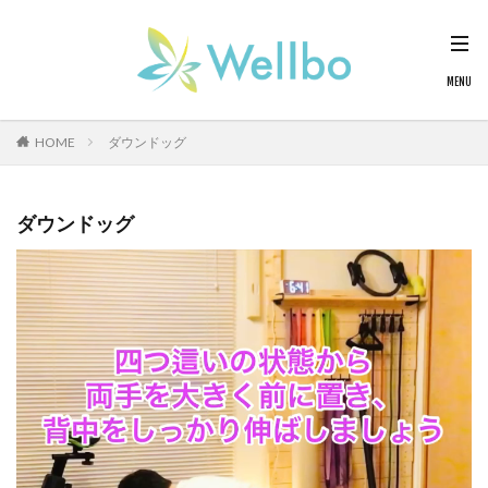
HOME
ダウンドッグ
ダウンドッグ